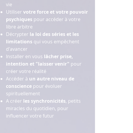
vie
Utiliser
votre force et votre pouvoir
psychiques
pour accéder à votre
libre arbitre
Décrypter
la loi des séries et les
limitations
qui vous empêchent
d'avancer
Installer en vous
lâcher prise,
intention et "laisser venir"
pour
créer votre réalité
Accéder à
un autre niveau de
conscience
pour évoluer
spirituellement
A créer
les synchronicités
, petits
miracles du quotidien, pour
influencer votre futur