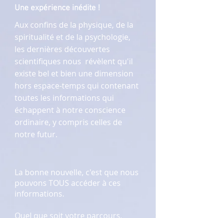
Une expérience inédite !
Aux confins de la physique, de la
spiritualité et de la psychologie,
les dernières découvertes
scientifiques nous révèlent qu'il
existe bel et bien une dimension
hors espace-temps qui contenant
toutes les informations qui
échappent à notre conscience
ordinaire, y compris celles de
notre futur.
La bonne nouvelle, c'est que nous
pouvons TOUS accéder à ces
informations.
Quel que soit votre parcours,