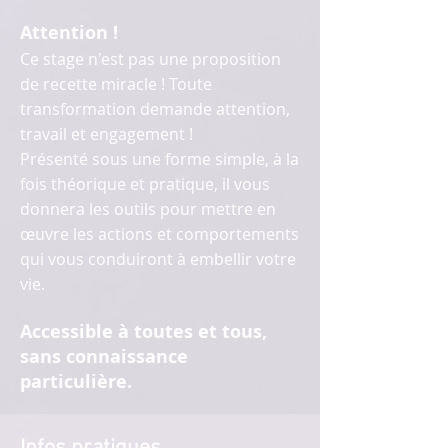
Attention !
Ce stage n'est pas une proposition
de recette miracle ! Toute
transformation demande attention,
travail et engagement !
​Présenté sous une forme simple, à la
fois théorique et pratique, il vous
donnera les outils pour mettre en
œuvre les actions et comportements
qui vous conduiront à embellir votre
vie.
Accessible à toutes et tous,
sans connaissance
particulière.