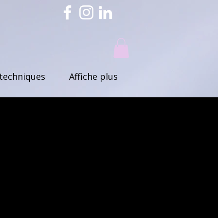
techniques
Affiche plus