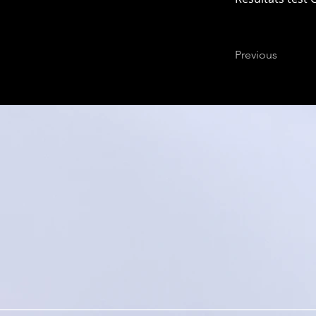
Previous