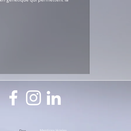
Mentions légales
Doc