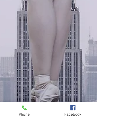
Phone
Facebook