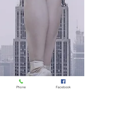
Phone
Facebook