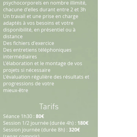
psychocorporels en nombre illimité,
chacune d'elles durant entre 2 et 3h
Un travail et une prise en charge
adaptés à vos besoins et votre
disponibilité, en présentiel ou à
distance
Des fichiers d'exercice
Des entretiens téléphoniques
intermédiaires
L'élaboration et le montage de vos
projets si nécessaire
L'évaluation régulière des résultats et
progressions de votre
mieux-être
Tarifs
Séance 1h30 :
80€
Session 1/2 journée (durée 4h) :
180€
Session journée (durée 8h) :
320€
(repas compris)