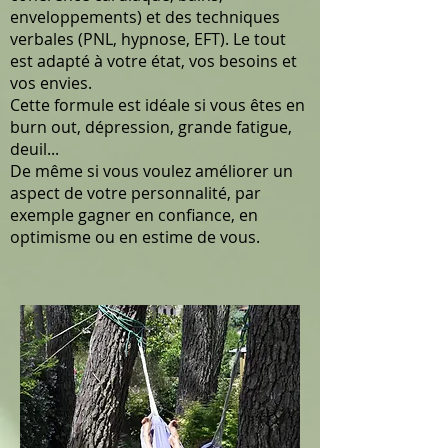
enveloppements) et des techniques
verbales (PNL, hypnose, EFT). Le tout
est adapté à votre état, vos besoins et
vos envies.
Cette formule est idéale si vous êtes en
burn out, dépression, grande fatigue,
deuil...
De même si vous voulez améliorer un
aspect de votre personnalité, par
exemple gagner en confiance, en
optimisme ou en estime de vous.