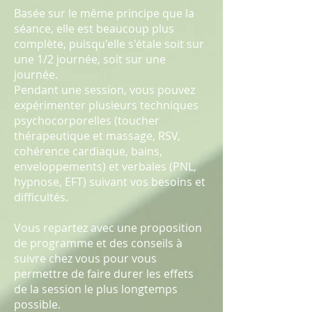
Basée sur le même principe que la
séance, elle est beaucoup plus
complète, puisqu'elle s'étale soit sur
une 1/2 journée, soit sur une
journée.
Pendant une session, vous pouvez
expérimenter plusieurs techniques
psychocorporelles (toucher
thérapeutique et massage, RSV,
cohérence cardiaque, bains,
enveloppements) et verbales (PNL,
hypnose, EFT) suivant vos besoins et
difficultés.
Vous repartez avec une proposition
de programme et des conseils à
suivre chez vous pour vous
permettre de faire durer les effets
de la session le plus longtemps
possible.