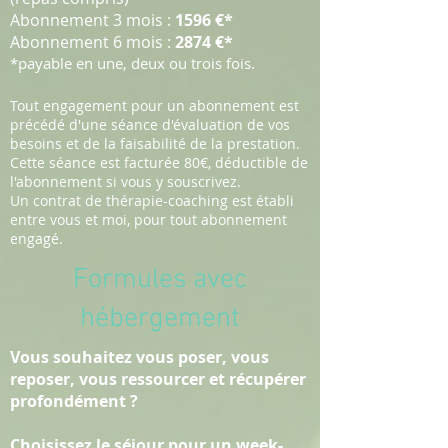
Abonnement 3 mois :
1596 €*
Abonnement 6 mois :
2874 €*
*payable en une, deux ou trois fois.
Tout engagement pour un abonnement est
précédé d'une séance d'évaluation de vos
besoins et de la faisabilité de la prestation.
Cette séance est facturée 80€, déductible de
l'abonnement si vous y souscrivez.
Un contrat de thérapie-coaching est établi
entre vous et moi, pour tout abonnement
engagé.
Formules avec
hébergement
Vous souhaitez vous poser, vous
reposer, vous ressourcer et récupérer
profondément ?
Choisissez le séjour pour un week-